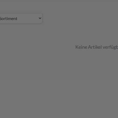
Keine Artikel verfügb