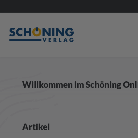
Willkommen im Schöning Onl
Artikel