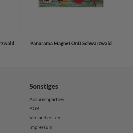
rzwald
Panorama Magnet OnD Schwarzwald
Sonstiges
Ansprechpartner
AGB
Versandkosten
Impressum