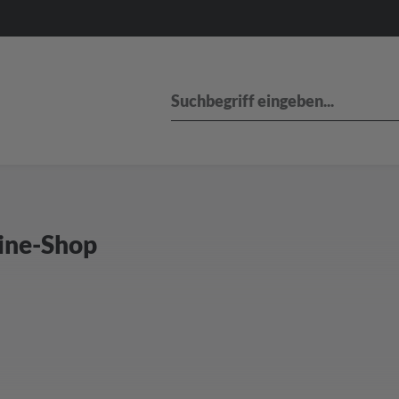
ine-Shop