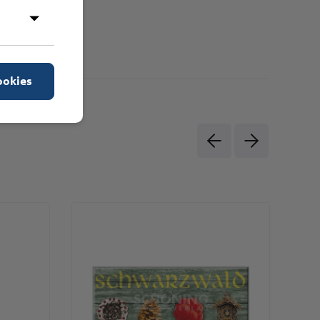
ookies