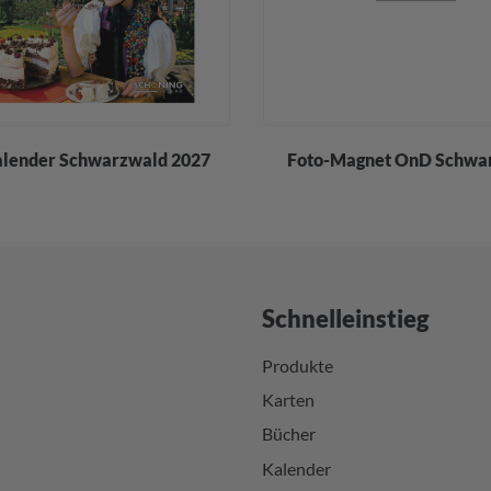
alender Schwarzwald 2027
Foto-Magnet OnD Schwa
Schnelleinstieg
Produkte
Karten
Bücher
Kalender