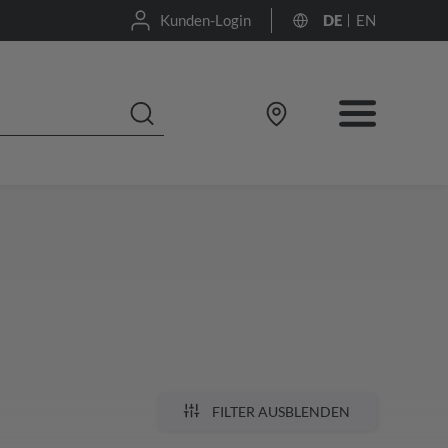
Kunden-Login
DE
EN
FILTER AUSBLENDEN