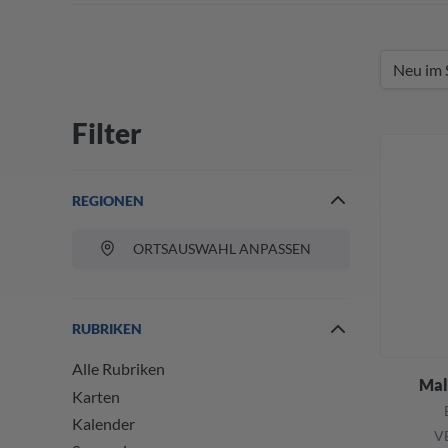
Filter
REGIONEN
ORTSAUSWAHL ANPASSEN
RUBRIKEN
Alle Rubriken
Mal
Karten
Kalender
VE