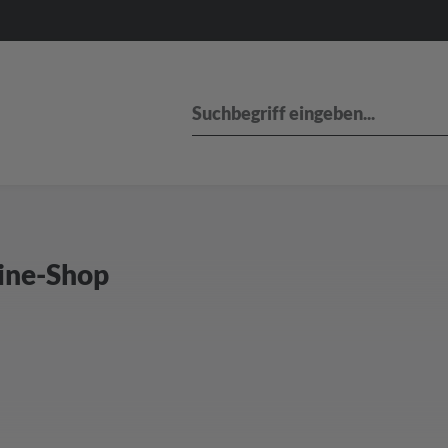
ine-Shop