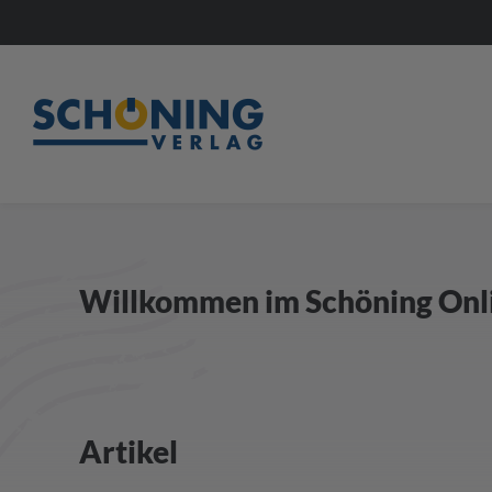
Willkommen im Schöning Onl
Artikel