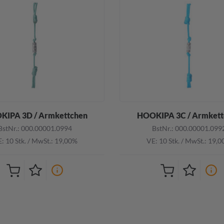
KIPA 3D / Armkettchen
HOOKIPA 3C / Armkett
BstNr.: 000.00001.0994
BstNr.: 000.00001.099
: 10 Stk.
/
MwSt.: 19,00%
VE: 10 Stk.
/
MwSt.: 19,