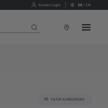
Kunden-Login
DE
EN
FILTER AUSBLENDEN