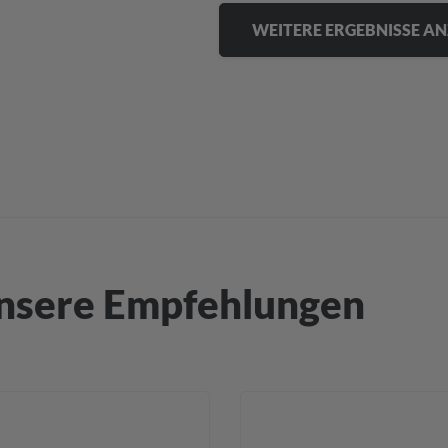
WEITERE ERGEBNISSE AN
nsere Empfehlungen