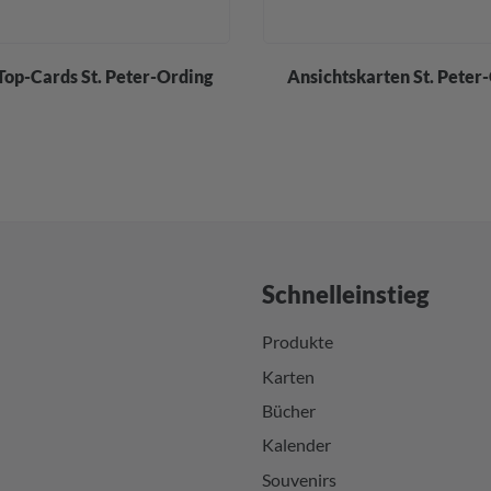
Top-Cards St. Peter-Ording
Ansichtskarten St. Peter
Schnelleinstieg
Produkte
Karten
Bücher
Kalender
Souvenirs