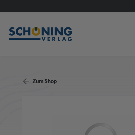
Zum Shop