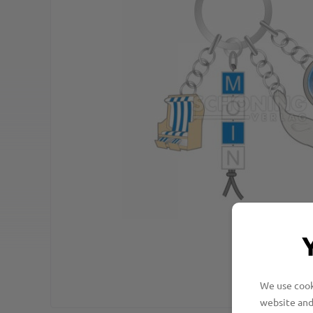
We use cooki
website and